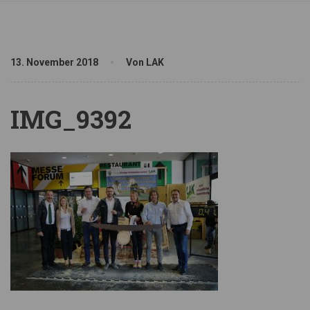
13. November 2018
Von LAK
IMG_9392