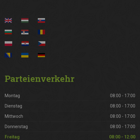
Parteienverkehr
Montag
08:00 - 17:00
Dienstag
08:00 - 17:00
Mittwoch
08:00 - 17:00
Donnerstag
08:00 - 17:00
Freitag
08:00 - 12:00