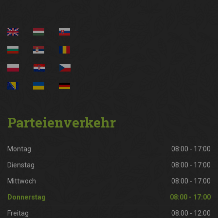
Parteienverkehr
Montag
08:00 - 17:00
Dienstag
08:00 - 17:00
Mittwoch
08:00 - 17:00
Donnerstag
08:00 - 17:00
Freitag
08:00 - 12:00