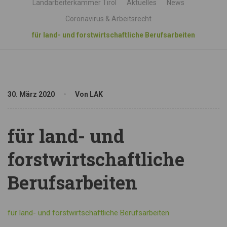
Landarbeiterkammer Tirol
Aktuelles
News
Coronavirus & Arbeitsrecht
für land- und forstwirtschaftliche Berufsarbeiten
30. März 2020
Von LAK
für land- und
forstwirtschaftliche
Berufsarbeiten
für land- und forstwirtschaftliche Berufsarbeiten