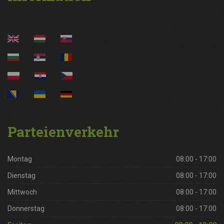
Parteienverkehr
Montag
08:00 - 17:00
Dienstag
08:00 - 17:00
Mittwoch
08:00 - 17:00
Donnerstag
08:00 - 17:00