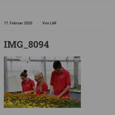
17. Februar 2020
Von LAK
IMG_8094