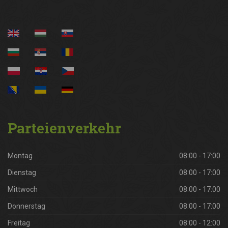
Parteienverkehr
Montag
08:00 - 17:00
Dienstag
08:00 - 17:00
Mittwoch
08:00 - 17:00
Donnerstag
08:00 - 17:00
Freitag
08:00 - 12:00