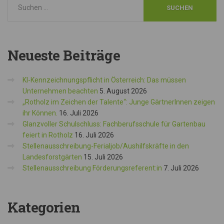
Neueste
Beiträge
KI-Kennzeichnungspflicht in Österreich: Das müssen
Unternehmen beachten
5. August 2026
„Rotholz im Zeichen der Talente“: Junge GärtnerInnen zeigen
ihr Können.
16. Juli 2026
Glanzvoller Schulschluss: Fachberufsschule für Gartenbau
feiert in Rotholz
16. Juli 2026
Stellenausschreibung-Ferialjob/Aushilfskräfte in den
Landesforstgärten
15. Juli 2026
Stellenausschreibung Förderungsreferent:in
7. Juli 2026
Kategorien