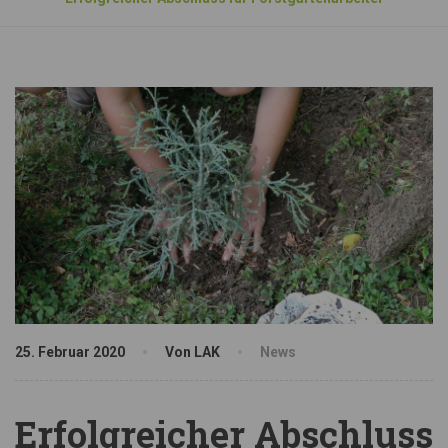
25. Februar 2020
Von LAK
News
Erfolgreicher Abschluss