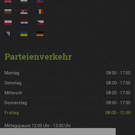
Parteienverkehr
Montag
08:00 - 17:00
Dienstag
08:00 - 17:00
Mittwoch
08:00 - 17:00
Donnerstag
08:00 - 17:00
Freitag
08:00 - 12:00
Mittagspause 12:00 Uhr - 13:00 Uhr