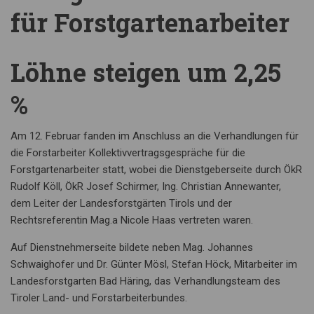
für Forstgartenarbeiter
Löhne steigen um 2,25
%
Am 12. Februar fanden im Anschluss an die Verhandlungen für
die Forstarbeiter Kollektivvertragsgespräche für die
Forstgartenarbeiter statt, wobei die Dienstgeberseite durch ÖkR
Rudolf Köll, ÖkR Josef Schirmer, Ing. Christian Annewanter,
dem Leiter der Landesforstgärten Tirols und der
Rechtsreferentin Mag.a Nicole Haas vertreten waren.
Auf Dienstnehmerseite bildete neben Mag. Johannes
Schwaighofer und Dr. Günter Mösl, Stefan Höck, Mitarbeiter im
Landesforstgarten Bad Häring, das Verhandlungsteam des
Tiroler Land- und Forstarbeiterbundes.