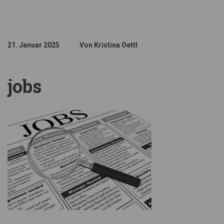
21. Januar 2025
Von Kristina Oettl
jobs