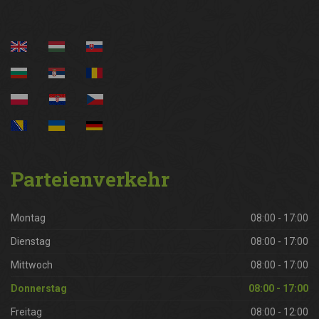
Parteienverkehr
Montag
08:00 - 17:00
Dienstag
08:00 - 17:00
Mittwoch
08:00 - 17:00
Donnerstag
08:00 - 17:00
Freitag
08:00 - 12:00