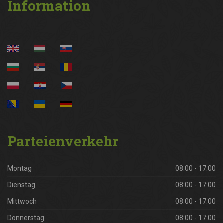
Information
Parteienverkehr
Montag
08:00 - 17:00
Dienstag
08:00 - 17:00
Mittwoch
08:00 - 17:00
Donnerstag
08:00 - 17:00