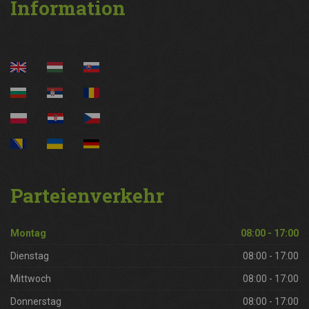
Information
Parteienverkehr
Montag
08:00 - 17:00
Dienstag
08:00 - 17:00
Mittwoch
08:00 - 17:00
Donnerstag
08:00 - 17:00