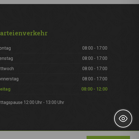
arteienverkehr
ontag
08:00 - 17:00
enstag
08:00 - 17:00
ittwoch
08:00 - 17:00
onnerstag
08:00 - 17:00
eitag
08:00 - 12:00
ttagspause 12:00 Uhr - 13:00 Uhr