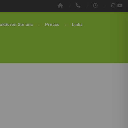
aktieren Sie uns
Presse
Links