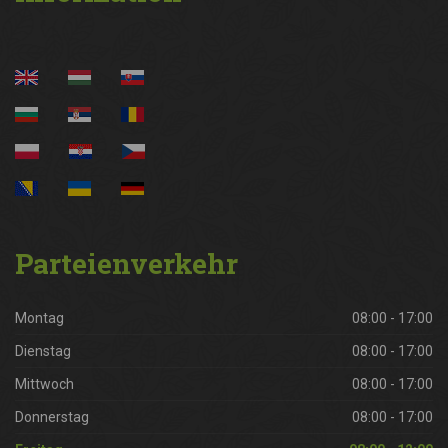
Parteienverkehr
Montag
08:00 - 17:00
Dienstag
08:00 - 17:00
Mittwoch
08:00 - 17:00
Donnerstag
08:00 - 17:00