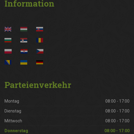
Information
Parteienverkehr
Montag
08:00 - 17:00
Dienstag
08:00 - 17:00
Mittwoch
08:00 - 17:00
Donnerstag
08:00 - 17:00