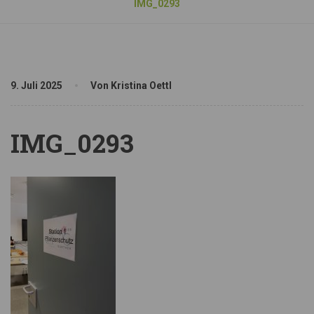
IMG_0293
9. Juli 2025
Von Kristina Oettl
IMG_0293