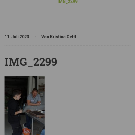
IMG_2299
11. Juli 2023
Von Kristina Oettl
IMG_2299