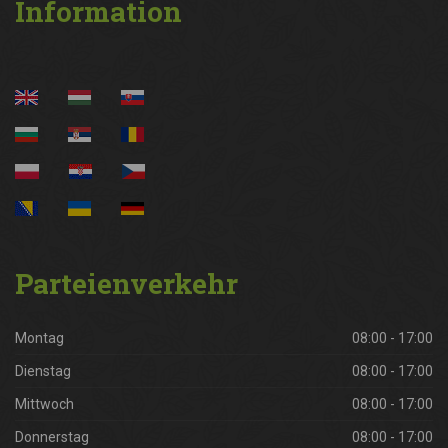
Information
Parteienverkehr
Montag
08:00 - 17:00
Dienstag
08:00 - 17:00
Mittwoch
08:00 - 17:00
Donnerstag
08:00 - 17:00