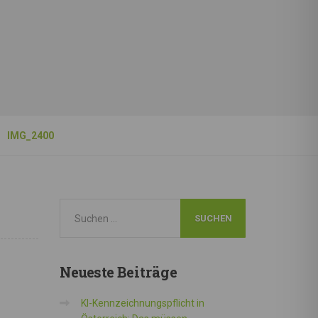
IMG_2400
Neueste
Beiträge
KI-Kennzeichnungspflicht in