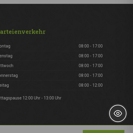
arteienverkehr
ontag
08:00 - 17:00
enstag
08:00 - 17:00
ittwoch
08:00 - 17:00
onnerstag
08:00 - 17:00
eitag
08:00 - 12:00
ttagspause 12:00 Uhr - 13:00 Uhr