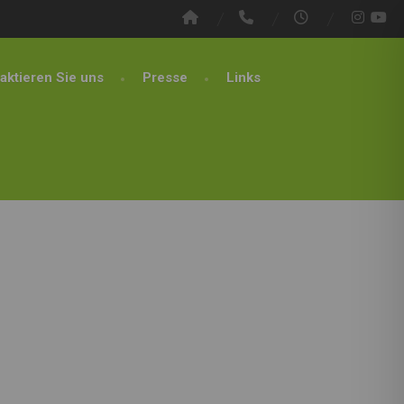
aktieren Sie uns
Presse
Links