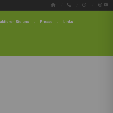
aktieren Sie uns
Presse
Links