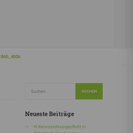
IMG_4006
Neueste
Beiträge
KI-Kennzeichnungspflicht in