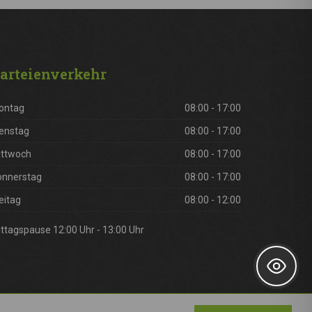
arteienverkehr
ontag
08:00 - 17:00
enstag
08:00 - 17:00
ittwoch
08:00 - 17:00
onnerstag
08:00 - 17:00
eitag
08:00 - 12:00
ttagspause 12:00 Uhr - 13:00 Uhr