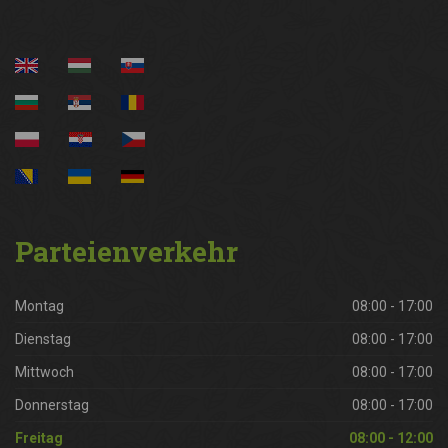
Parteienverkehr
Montag
08:00 - 17:00
Dienstag
08:00 - 17:00
Mittwoch
08:00 - 17:00
Donnerstag
08:00 - 17:00
Freitag
08:00 - 12:00