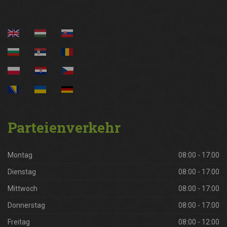
Parteienverkehr
Montag
08:00 - 17:00
Dienstag
08:00 - 17:00
Mittwoch
08:00 - 17:00
Donnerstag
08:00 - 17:00
Freitag
08:00 - 12:00