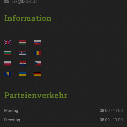
lak@lk-tirol.at
Information
Parteienverkehr
Montag
08:00 - 17:00
Dienstag
08:00 - 17:00