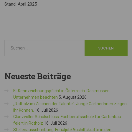
Stand: April 2025
Neueste
Beiträge
KI-Kennzeichnungspflicht in Österreich: Das müssen
Unternehmen beachten
5. August 2026
„Rotholz im Zeichen der Talente“: Junge GärtnerInnen zeigen
ihr Können.
16. Juli 2026
Glanzvoller Schulschluss: Fachberufsschule für Gartenbau
feiert in Rotholz
16. Juli 2026
Stellenausschreibung-Ferialjob/Aushilfskräfte in den