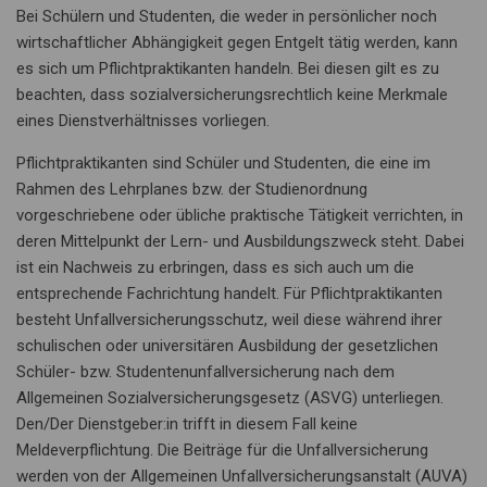
Bei Schülern und Studenten, die weder in persönlicher noch
wirtschaftlicher Abhängigkeit gegen Entgelt tätig werden, kann
es sich um Pflichtpraktikanten handeln. Bei diesen gilt es zu
beachten, dass sozialversicherungsrechtlich keine Merkmale
eines Dienstverhältnisses vorliegen.
Pflichtpraktikanten sind Schüler und Studenten, die eine im
Rahmen des Lehrplanes bzw. der Studienordnung
vorgeschriebene oder übliche praktische Tätigkeit verrichten, in
deren Mittelpunkt der Lern- und Ausbildungszweck steht. Dabei
ist ein Nachweis zu erbringen, dass es sich auch um die
entsprechende Fachrichtung handelt. Für Pflichtpraktikanten
besteht Unfallversicherungsschutz, weil diese während ihrer
schulischen oder universitären Ausbildung der gesetzlichen
Schüler- bzw. Studentenunfallversicherung nach dem
Allgemeinen Sozialversicherungsgesetz (ASVG) unterliegen.
Den/Der Dienstgeber:in trifft in diesem Fall keine
Meldeverpflichtung. Die Beiträge für die Unfallversicherung
werden von der Allgemeinen Unfallversicherungsanstalt (AUVA)