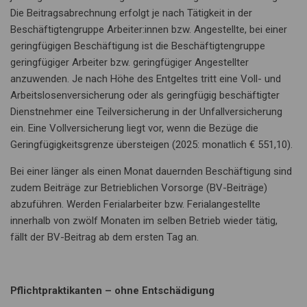
Die Beitragsabrechnung erfolgt je nach Tätigkeit in der
Beschäftigtengruppe Arbeiter:innen bzw. Angestellte, bei einer
geringfügigen Beschäftigung ist die Beschäftigtengruppe
geringfügiger Arbeiter bzw. geringfügiger Angestellter
anzuwenden. Je nach Höhe des Entgeltes tritt eine Voll- und
Arbeitslosenversicherung oder als geringfügig beschäftigter
Dienstnehmer eine Teilversicherung in der Unfallversicherung
ein. Eine Vollversicherung liegt vor, wenn die Bezüge die
Geringfügigkeitsgrenze übersteigen (2025: monatlich € 551,10).
Bei einer länger als einen Monat dauernden Beschäftigung sind
zudem Beiträge zur Betrieblichen Vorsorge (BV-Beiträge)
abzuführen. Werden Ferialarbeiter bzw. Ferialangestellte
innerhalb von zwölf Monaten im selben Betrieb wieder tätig,
fällt der BV-Beitrag ab dem ersten Tag an.
Pflichtpraktikanten – ohne Entschädigung