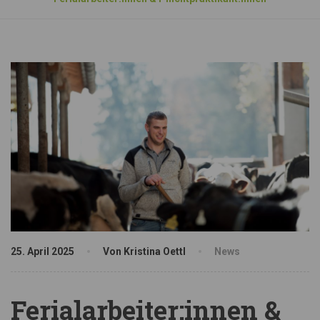
25. April 2025
Von Kristina Oettl
News
Ferialarbeiter:innen &