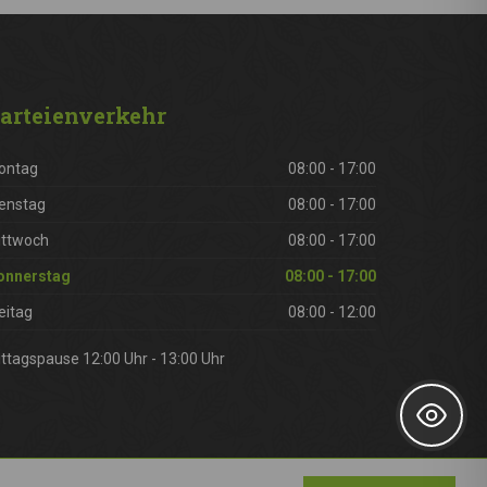
arteienverkehr
ontag
08:00 - 17:00
enstag
08:00 - 17:00
ittwoch
08:00 - 17:00
onnerstag
08:00 - 17:00
eitag
08:00 - 12:00
ttagspause 12:00 Uhr - 13:00 Uhr