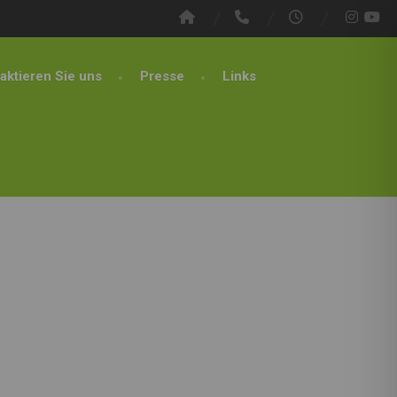
aktieren Sie uns
Presse
Links