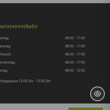
arteienverkehr
ontag
08:00 - 17:00
enstag
08:00 - 17:00
ittwoch
08:00 - 17:00
onnerstag
08:00 - 17:00
eitag
08:00 - 12:00
ttagspause 12:00 Uhr - 13:00 Uhr