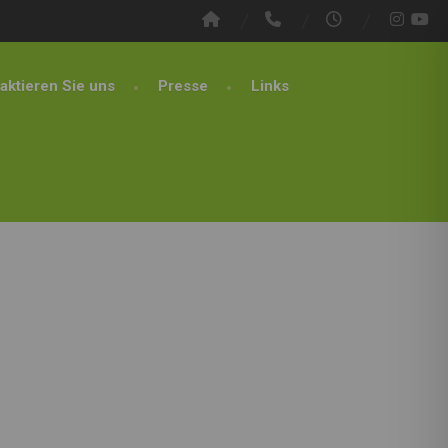
aktieren Sie uns
Presse
Links