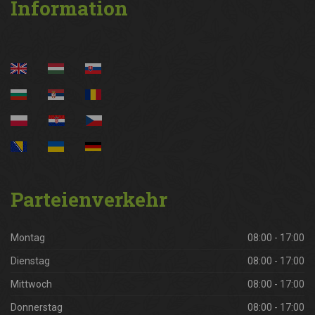
Information
Parteienverkehr
Montag
08:00 - 17:00
Dienstag
08:00 - 17:00
Mittwoch
08:00 - 17:00
Donnerstag
08:00 - 17:00