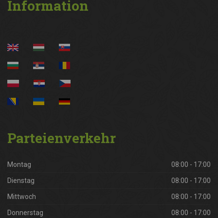
Information
Parteienverkehr
Montag
08:00 - 17:00
Dienstag
08:00 - 17:00
Mittwoch
08:00 - 17:00
Donnerstag
08:00 - 17:00