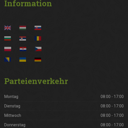
Information
Parteienverkehr
Montag
08:00 - 17:00
Dienstag
08:00 - 17:00
Mittwoch
08:00 - 17:00
Donnerstag
08:00 - 17:00