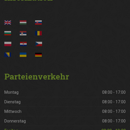
Parteienverkehr
Montag
08:00 - 17:00
Dienstag
08:00 - 17:00
Mittwoch
08:00 - 17:00
Donnerstag
08:00 - 17:00