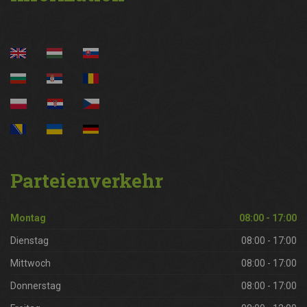
Parteienverkehr
Montag
08:00 - 17:00
Dienstag
08:00 - 17:00
Mittwoch
08:00 - 17:00
Donnerstag
08:00 - 17:00