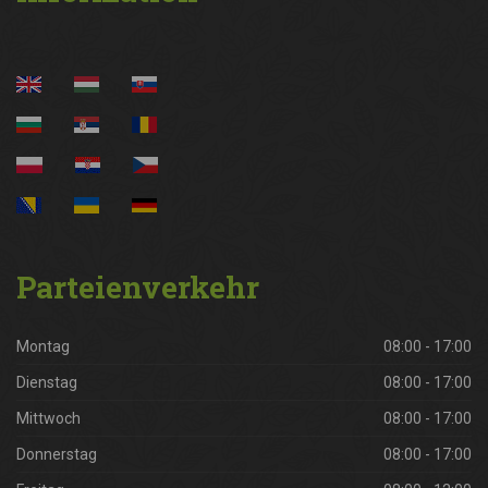
Parteienverkehr
Montag
08:00 - 17:00
Dienstag
08:00 - 17:00
Mittwoch
08:00 - 17:00
Donnerstag
08:00 - 17:00