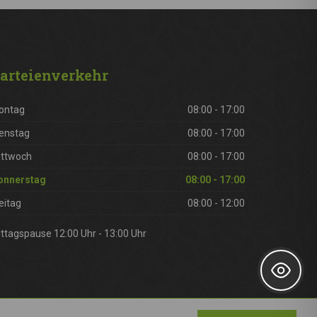
arteienverkehr
ontag
08:00 - 17:00
enstag
08:00 - 17:00
ittwoch
08:00 - 17:00
onnerstag
08:00 - 17:00
eitag
08:00 - 12:00
ttagspause 12:00 Uhr - 13:00 Uhr