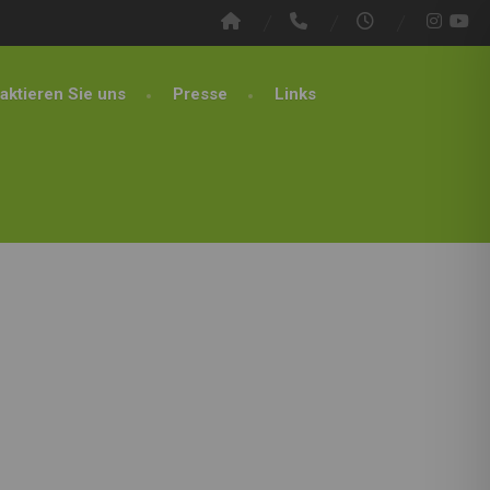
aktieren Sie uns
Presse
Links