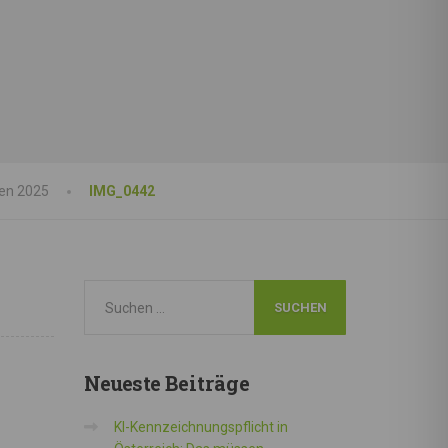
nen 2025
IMG_0442
Neueste
Beiträge
KI-Kennzeichnungspflicht in