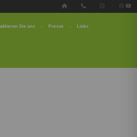
aktieren Sie uns
Presse
Links