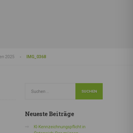
nen 2025
IMG_0368
Neueste
Beiträge
KI-Kennzeichnungspflicht in