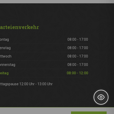
arteienverkehr
ontag
08:00 - 17:00
enstag
08:00 - 17:00
ittwoch
08:00 - 17:00
onnerstag
08:00 - 17:00
eitag
08:00 - 12:00
ttagspause 12:00 Uhr - 13:00 Uhr