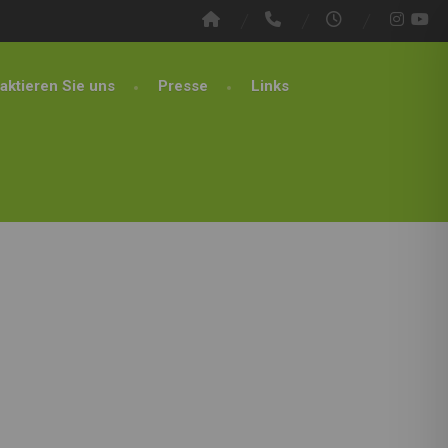
aktieren Sie uns
Presse
Links