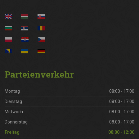
Parteienverkehr
Montag
08:00 - 17:00
Dienstag
08:00 - 17:00
Mittwoch
08:00 - 17:00
Donnerstag
08:00 - 17:00
Freitag
08:00 - 12:00