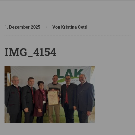
1. Dezember 2025
Von Kristina Oettl
IMG_4154