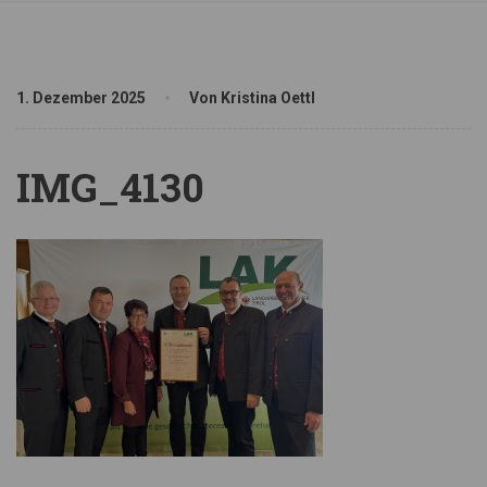
1. Dezember 2025
Von Kristina Oettl
IMG_4130