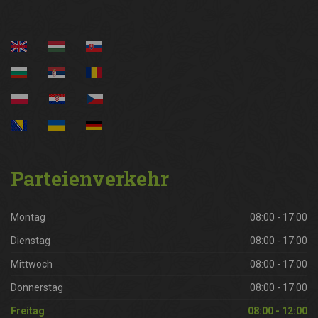
Parteienverkehr
Montag
08:00 - 17:00
Dienstag
08:00 - 17:00
Mittwoch
08:00 - 17:00
Donnerstag
08:00 - 17:00
Freitag
08:00 - 12:00