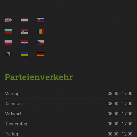
Parteienverkehr
Montag
08:00 - 17:00
Dienstag
08:00 - 17:00
Mittwoch
08:00 - 17:00
Donnerstag
08:00 - 17:00
Freitag
08:00 - 12:00