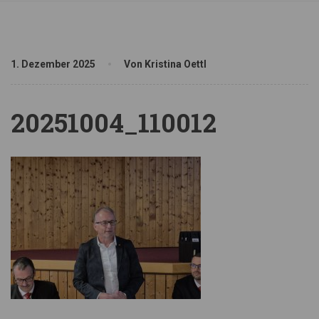
1. Dezember 2025
Von Kristina Oettl
20251004_110012