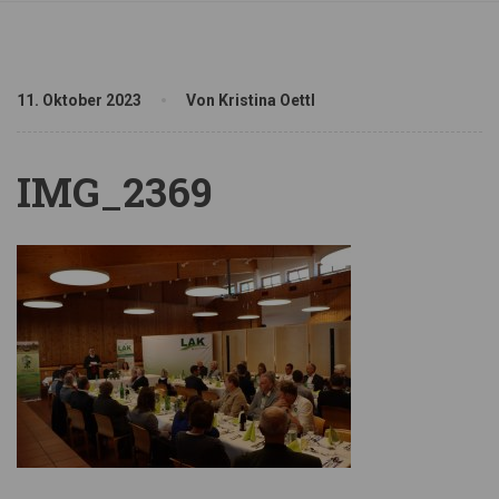
11. Oktober 2023
Von Kristina Oettl
IMG_2369