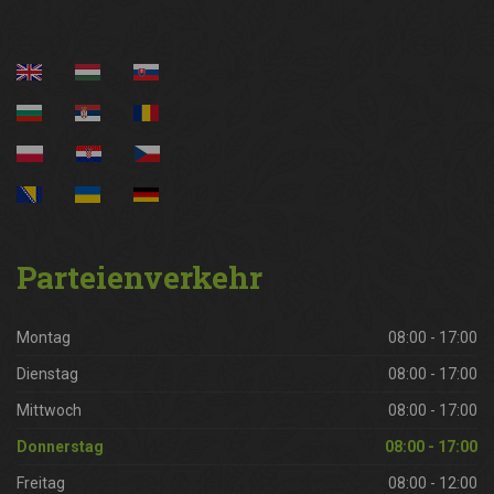
Parteienverkehr
Montag
08:00 - 17:00
Dienstag
08:00 - 17:00
Mittwoch
08:00 - 17:00
Donnerstag
08:00 - 17:00
Freitag
08:00 - 12:00