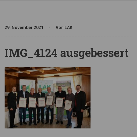
29. November 2021
Von LAK
IMG_4124 ausgebessert