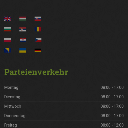
Parteienverkehr
Montag
08:00 - 17:00
Dienstag
08:00 - 17:00
Mittwoch
08:00 - 17:00
Donnerstag
08:00 - 17:00
Freitag
08:00 - 12:00