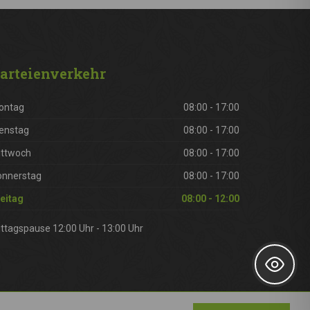
arteienverkehr
ontag
08:00 - 17:00
enstag
08:00 - 17:00
ittwoch
08:00 - 17:00
onnerstag
08:00 - 17:00
eitag
08:00 - 12:00
ttagspause 12:00 Uhr - 13:00 Uhr