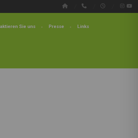
aktieren Sie uns
Presse
Links