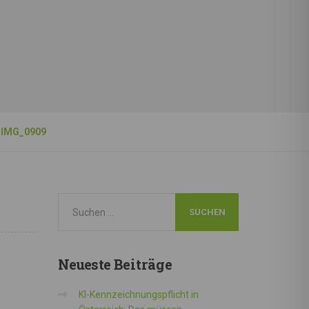
IMG_0909
Neueste
Beiträge
KI-Kennzeichnungspflicht in