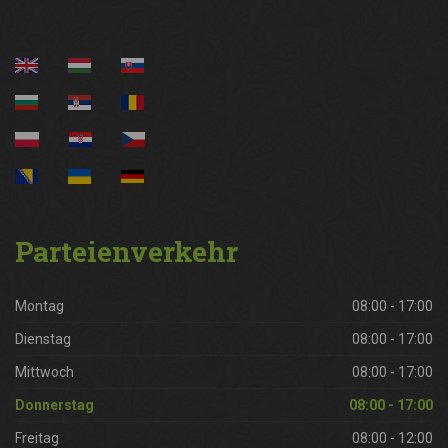
Parteienverkehr
Montag
08:00 - 17:00
Dienstag
08:00 - 17:00
Mittwoch
08:00 - 17:00
Donnerstag
08:00 - 17:00
Freitag
08:00 - 12:00