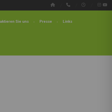
aktieren Sie uns
Presse
Links