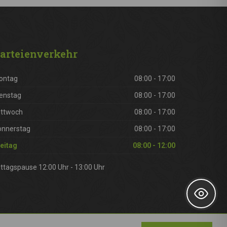
arteienverkehr
ontag
08:00 - 17:00
enstag
08:00 - 17:00
ittwoch
08:00 - 17:00
onnerstag
08:00 - 17:00
eitag
08:00 - 12:00
ttagspause 12:00 Uhr - 13:00 Uhr