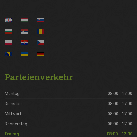
Parteienverkehr
Montag
08:00 - 17:00
Dienstag
08:00 - 17:00
Mittwoch
08:00 - 17:00
Donnerstag
08:00 - 17:00
Freitag
08:00 - 12:00