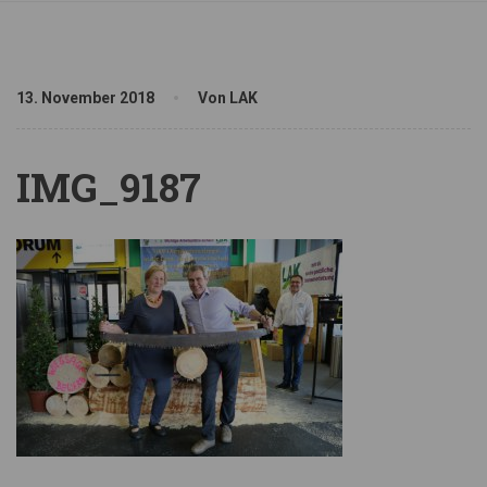
13. November 2018
Von LAK
IMG_9187