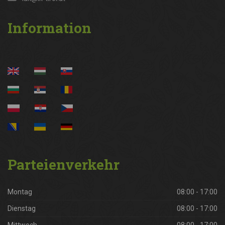
Information
Parteienverkehr
Montag
08:00 - 17:00
Dienstag
08:00 - 17:00