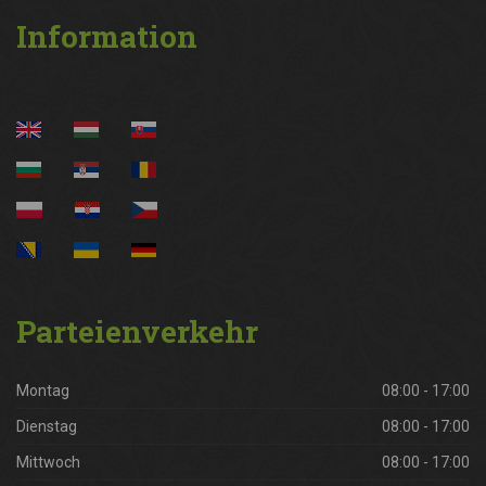
Information
Parteienverkehr
Montag
08:00 - 17:00
Dienstag
08:00 - 17:00
Mittwoch
08:00 - 17:00