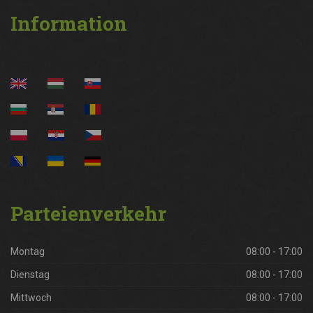
Information
Parteienverkehr
Montag
08:00 - 17:00
Dienstag
08:00 - 17:00
Mittwoch
08:00 - 17:00