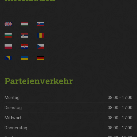
Parteienverkehr
Montag
08:00 - 17:00
Dienstag
08:00 - 17:00
Mittwoch
08:00 - 17:00
Donnerstag
08:00 - 17:00