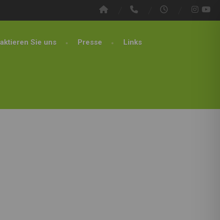
aktieren Sie uns
Presse
Links