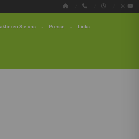
aktieren Sie uns
Presse
Links