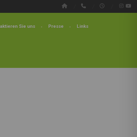
aktieren Sie uns
Presse
Links