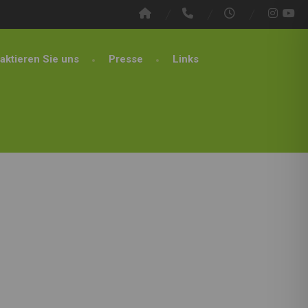
aktieren Sie uns
Presse
Links