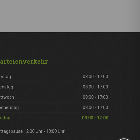
arteienverkehr
ontag
08:00 - 17:00
enstag
08:00 - 17:00
ittwoch
08:00 - 17:00
onnerstag
08:00 - 17:00
eitag
08:00 - 12:00
ttagspause 12:00 Uhr - 13:00 Uhr