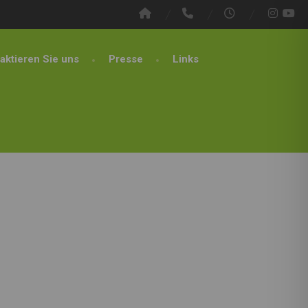
aktieren Sie uns
Presse
Links