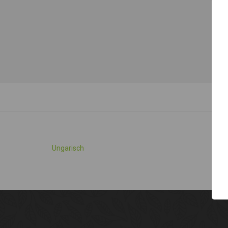
Ungarisch