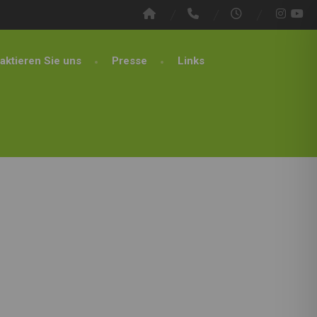
aktieren Sie uns
Presse
Links