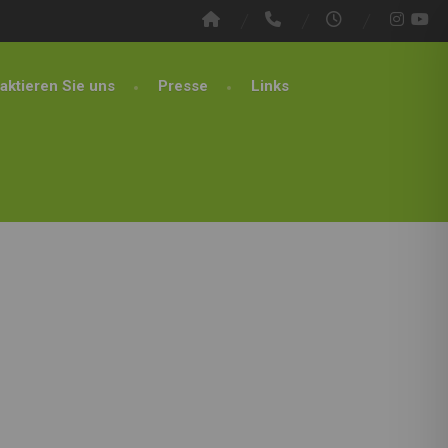
aktieren Sie uns
Presse
Links