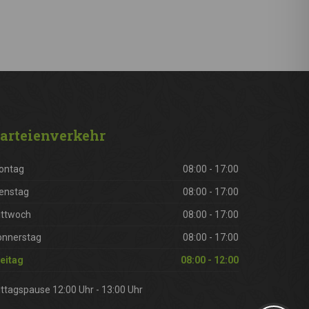
arteienverkehr
ontag
08:00 - 17:00
enstag
08:00 - 17:00
ittwoch
08:00 - 17:00
onnerstag
08:00 - 17:00
eitag
08:00 - 12:00
ttagspause 12:00 Uhr - 13:00 Uhr